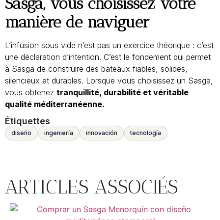
Sasga, vous choisissez votre
manière de naviguer
L’infusion sous vide n’est pas un exercice théorique : c’est
une déclaration d’intention. C’est le fondement qui permet
à Sasga de construire des bateaux fiables, solides,
silencieux et durables. Lorsque vous choisissez un Sasga,
vous obtenez
tranquillité, durabilité et véritable
qualité méditerranéenne.
Étiquettes
diseño
ingeniería
innovación
tecnología
ARTICLES ASSOCIÉS