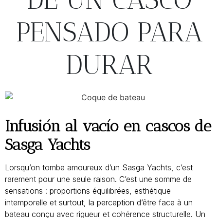
PENSADO PARA
DURAR
Infusión al vacío en cascos de
Sasga Yachts
Lorsqu’on tombe amoureux d’un Sasga Yachts, c’est
rarement pour une seule raison. C’est une somme de
sensations : proportions équilibrées, esthétique
intemporelle et surtout, la perception d’être face à un
bateau conçu avec rigueur et cohérence structurelle. Un