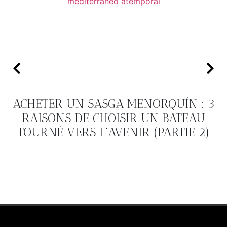
ACHETER UN SASGA MENORQUÍN : 3
RAISONS DE CHOISIR UN BATEAU
TOURNÉ VERS L’AVENIR (PARTIE 2)