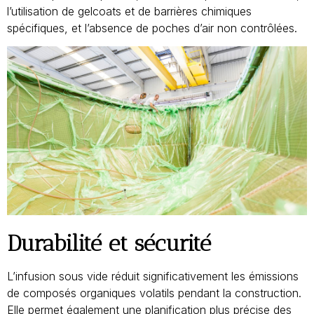
l’utilisation de gelcoats et de barrières chimiques
spécifiques, et l’absence de poches d’air non contrôlées.
Durabilité et sécurité
L’infusion sous vide réduit significativement les émissions
de composés organiques volatils pendant la construction.
Elle permet également une planification plus précise des