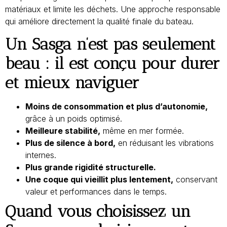
matériaux et limite les déchets. Une approche responsable
qui améliore directement la qualité finale du bateau.
Un Sasga n’est pas seulement
beau : il est conçu pour durer
et mieux naviguer
Moins de consommation et plus d’autonomie,
grâce à un poids optimisé.
Meilleure stabilité,
même en mer formée.
Plus de silence à bord,
en réduisant les vibrations
internes.
Plus grande rigidité structurelle.
Une coque qui vieillit plus lentement,
conservant
valeur et performances dans le temps.
Quand vous choisissez un