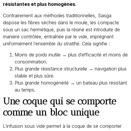
résistantes et plus homogènes.
Contrairement aux méthodes traditionnelles, Sasga
dispose les fibres sèches dans le moule, les compacte
sous un sac hermétique, puis la résine est introduite de
manière contrôlée, entraînée par le vide, imprégnant
uniformément l’ensemble du stratifié. Cela signifie :
Moins de poids inutile → plus d’efficacité et moins de
consommation.
Plus grande résistance structurelle → navigation plus
stable et plus sûre.
Plus grande homogénéité → un bateau plus résistant
au temps.
Une coque qui se comporte
comme un bloc unique
L’infusion sous vide permet à la coque de se comporter