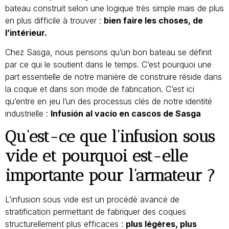
bateau construit selon une logique très simple mais de plus
en plus difficile à trouver :
bien faire les choses, de
l’intérieur.
Chez Sasga, nous pensons qu’un bon bateau se définit
par ce qui le soutient dans le temps. C’est pourquoi une
part essentielle de notre manière de construire réside dans
la coque et dans son mode de fabrication. C’est ici
qu’entre en jeu l’un des processus clés de notre identité
industrielle :
Infusión al vacío en cascos de Sasga
Qu’est-ce que l’infusion sous
vide et pourquoi est-elle
importante pour l’armateur ?
L’infusion sous vide est un procédé avancé de
stratification permettant de fabriquer des coques
structurellement plus efficaces :
plus légères, plus