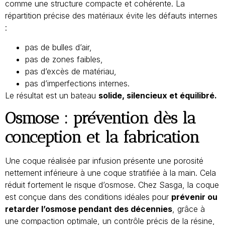
comme une structure compacte et cohérente. La
répartition précise des matériaux évite les défauts internes
:
pas de bulles d’air,
pas de zones faibles,
pas d’excès de matériau,
pas d’imperfections internes.
Le résultat est un bateau
solide, silencieux et équilibré.
Osmose : prévention dès la
conception et la fabrication
Une coque réalisée par infusion présente une porosité
nettement inférieure à une coque stratifiée à la main. Cela
réduit fortement le risque d’osmose. Chez Sasga, la coque
est conçue dans des conditions idéales pour
prévenir ou
retarder l’osmose pendant des décennies
, grâce à
une compaction optimale, un contrôle précis de la résine,