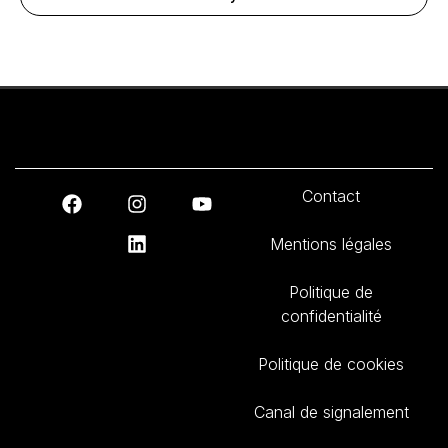
Contact
Mentions légales
Politique de
confidentialité
Politique de cookies
Canal de signalement