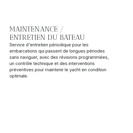
MAINTENANCE /
ENTRETIEN DU BATEAU
Service d'entretien périodique pour les
embarcations qui passent de longues périodes
sans naviguer, avec des révisions programmées,
un contrôle technique et des interventions
préventives pour maintenir le yacht en condition
optimale.