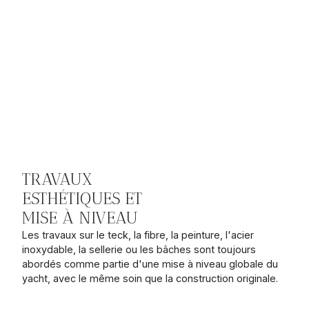
TRAVAUX
ESTHÉTIQUES ET
MISE À NIVEAU
Les travaux sur le teck, la fibre, la peinture, l'acier
inoxydable, la sellerie ou les bâches sont toujours
abordés comme partie d'une mise à niveau globale du
yacht, avec le même soin que la construction originale.