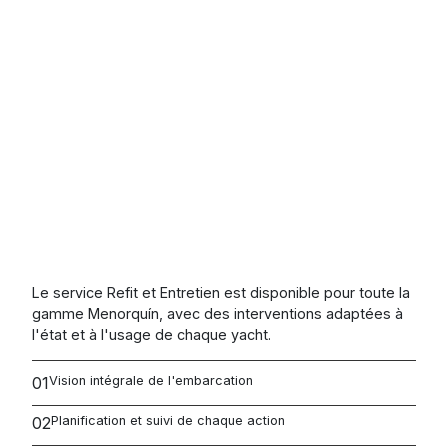
Le service Refit et Entretien est disponible pour toute la
gamme Menorquín, avec des interventions adaptées à
l'état et à l'usage de chaque yacht.
01
Vision intégrale de l'embarcation
02
Planification et suivi de chaque action