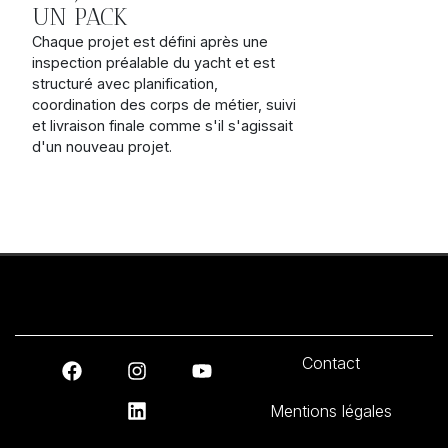
UN PACK
Chaque projet est défini après une
inspection préalable du yacht et est
structuré avec planification,
coordination des corps de métier, suivi
et livraison finale comme s'il s'agissait
d'un nouveau projet.
Contact
Mentions légales