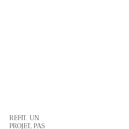
REFIT. UN
PROJET, PAS