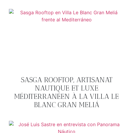
SASGA ROOFTOP, ARTISANAT
NAUTIQUE ET LUXE
MÉDITERRANÉEN À LA VILLA LE
BLANC GRAN MELIÁ