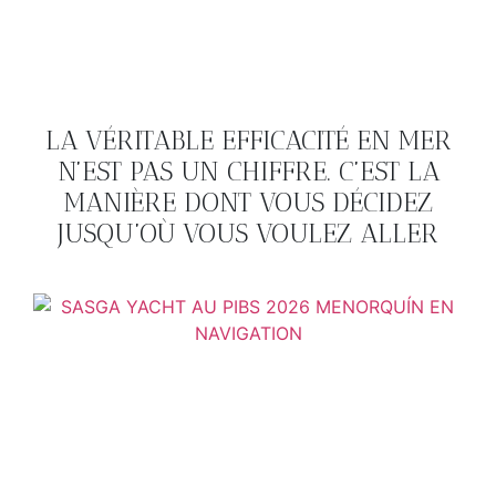
LA VÉRITABLE EFFICACITÉ EN MER
N’EST PAS UN CHIFFRE. C’EST LA
MANIÈRE DONT VOUS DÉCIDEZ
JUSQU’OÙ VOUS VOULEZ ALLER