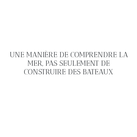
UNE MANIÈRE DE COMPRENDRE LA
MER, PAS SEULEMENT DE
CONSTRUIRE DES BATEAUX