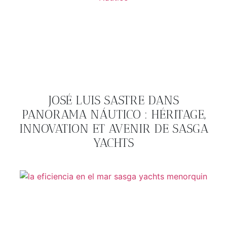
JOSÉ LUIS SASTRE DANS
PANORAMA NÁUTICO : HÉRITAGE,
INNOVATION ET AVENIR DE SASGA
YACHTS