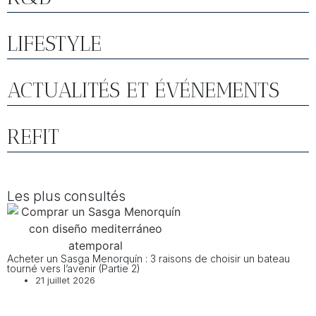
LIFESTYLE
ACTUALITÉS ET ÉVÉNEMENTS
REFIT
Les plus consultés
Acheter un Sasga Menorquín : 3 raisons de choisir un bateau
tourné vers l’avenir (Partie 2)
21 juillet 2026