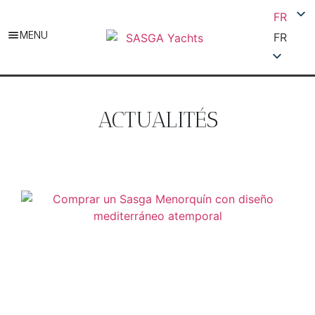
FR
MENU
FR
ACTUALITÉS