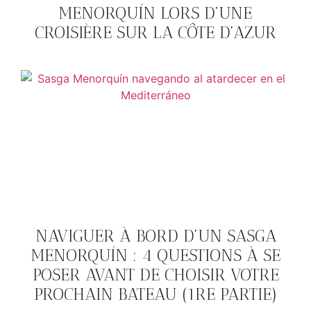
MENORQUÍN LORS D’UNE
CROISIÈRE SUR LA CÔTE D’AZUR
NAVIGUER À BORD D’UN SASGA
MENORQUÍN : 4 QUESTIONS À SE
POSER AVANT DE CHOISIR VOTRE
PROCHAIN BATEAU (1RE PARTIE)