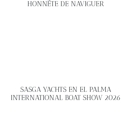
HONNÊTE DE NAVIGUER
SASGA YACHTS EN EL PALMA
INTERNATIONAL BOAT SHOW 2026