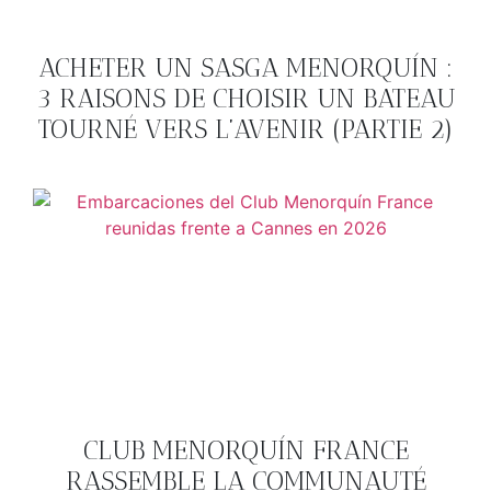
ACHETER UN SASGA MENORQUÍN :
3 RAISONS DE CHOISIR UN BATEAU
TOURNÉ VERS L’AVENIR (PARTIE 2)
CLUB MENORQUÍN FRANCE
RASSEMBLE LA COMMUNAUTÉ