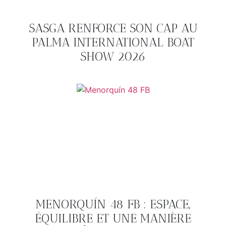
SASGA RENFORCE SON CAP AU
PALMA INTERNATIONAL BOAT
SHOW 2026
MENORQUÍN 48 FB : ESPACE,
ÉQUILIBRE ET UNE MANIÈRE