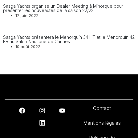
Sasga Yachts organise un Dealer Meeting à Minorque pour
présenter les nouveautés de la saison 22/23
17 juin 2022
Sasga Yachts présentera le Menorquín 34 HT et le Menorquín 42
FB au Salon Nautique de Cannes
10 août 2022
Contact
Mentions légales
Politique de