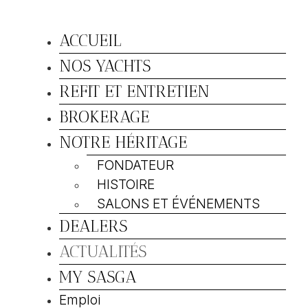
ACCUEIL
NOS YACHTS
REFIT ET ENTRETIEN
BROKERAGE
NOTRE HÉRITAGE
FONDATEUR
HISTOIRE
SALONS ET ÉVÉNEMENTS
DEALERS
ACTUALITÉS
MY SASGA
Emploi