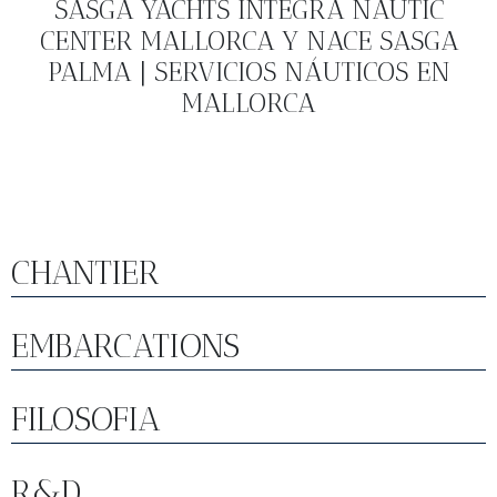
SASGA YACHTS INTEGRA NAUTIC
CENTER MALLORCA Y NACE SASGA
PALMA | SERVICIOS NÁUTICOS EN
MALLORCA
CHANTIER
EMBARCATIONS
FILOSOFIA
R&D