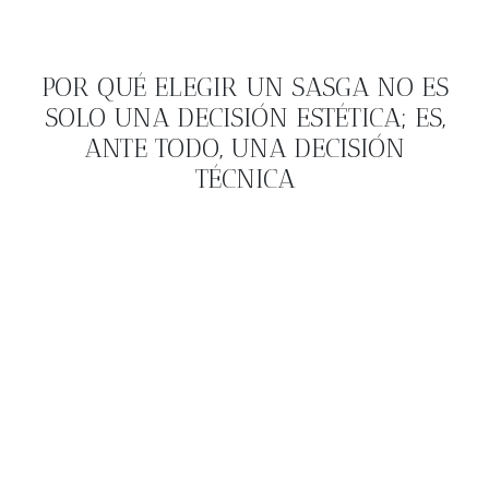
POR QUÉ ELEGIR UN SASGA NO ES
SOLO UNA DECISIÓN ESTÉTICA; ES,
ANTE TODO, UNA DECISIÓN
TÉCNICA