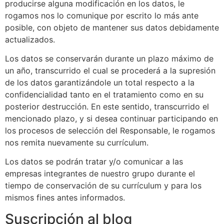
producirse alguna modificación en los datos, le
rogamos nos lo comunique por escrito lo más ante
posible, con objeto de mantener sus datos debidamente
actualizados.
Los datos se conservarán durante un plazo máximo de
un año, transcurrido el cual se procederá a la supresión
de los datos garantizándole un total respecto a la
confidencialidad tanto en el tratamiento como en su
posterior destrucción. En este sentido, transcurrido el
mencionado plazo, y si desea continuar participando en
los procesos de selección del Responsable, le rogamos
nos remita nuevamente su currículum.
Los datos se podrán tratar y/o comunicar a las
empresas integrantes de nuestro grupo durante el
tiempo de conservación de su currículum y para los
mismos fines antes informados.
Suscripción al blog