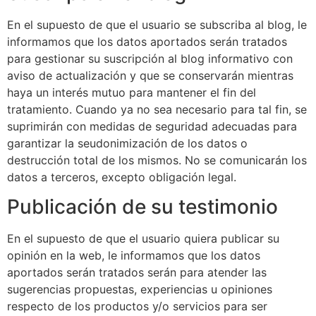
En el supuesto de que el usuario se subscriba al blog, le
informamos que los datos aportados serán tratados
para gestionar su suscripción al blog informativo con
aviso de actualización y que se conservarán mientras
haya un interés mutuo para mantener el fin del
tratamiento. Cuando ya no sea necesario para tal fin, se
suprimirán con medidas de seguridad adecuadas para
garantizar la seudonimización de los datos o
destrucción total de los mismos. No se comunicarán los
datos a terceros, excepto obligación legal.
Publicación de su testimonio
En el supuesto de que el usuario quiera publicar su
opinión en la web, le informamos que los datos
aportados serán tratados serán para atender las
sugerencias propuestas, experiencias u opiniones
respecto de los productos y/o servicios para ser