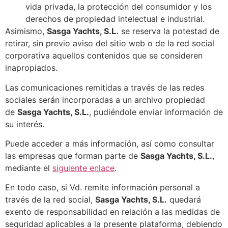
vida privada, la protección del consumidor y los
derechos de propiedad intelectual e industrial.
Asimismo,
Sasga Yachts, S.L.
se reserva la potestad de
retirar, sin previo aviso del sitio web o de la red social
corporativa aquellos contenidos que se consideren
inapropiados.
Las comunicaciones remitidas a través de las redes
sociales serán incorporadas a un archivo propiedad
de
Sasga Yachts, S.L.
, pudiéndole enviar información de
su interés.
Puede acceder a más información, así como consultar
las empresas que forman parte de
Sasga Yachts, S.L.
,
mediante el
siguiente enlace
.
En todo caso, si Vd. remite información personal a
través de la red social,
Sasga Yachts, S.L.
quedará
exento de responsabilidad en relación a las medidas de
seguridad aplicables a la presente plataforma, debiendo