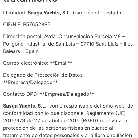
Identidad:
Sasga Yachts, S.L.​​
(también el prestador)
CIF/NIF: B57652885
Dirección postal: Avda. Circunvalación Parcela M8 –
Polígono Industrial de San Luis – 07710 Sant Lluís – Illes
Balears – Spain
Correo electrónico: **Email**
Delegado de Protección de Datos:
**Empresa/Delegado**
Contacto DPD: **Empresa/Delegado**
Sasga Yachts, S.L.​​
, como responsable del Sitio web, de
conformidad con lo que dispone el Reglamento (UE)
2016/679 de 27 de abril de 2016 (RGPD) relativo a la
protección de las personas físicas en cuanto al
tratamiento de datos personales y a la libre circulación