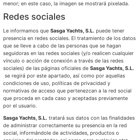
menor; en este caso, la imagen se mostrará pixelada.
Redes sociales
Le informamos que
Sasga Yachts, S.L.​​
puede tener
presencia en redes sociales. El tratamiento de los datos
que se lleve a cabo de las personas que se hagan
seguidoras en las redes sociales (y/o realicen cualquier
vínculo o acción de conexión a través de las redes
sociales) de las páginas oficiales de
Sasga Yachts, S.L.​​
se regirá por este apartado, así como por aquellas
condiciones de uso, políticas de privacidad y
normativas de acceso que pertenezcan a la red social
que proceda en cada caso y aceptadas previamente
por el usuario.
Sasga Yachts, S.L.​​
tratará sus datos con las finalidades
de administrar correctamente su presencia en la red
social, informándole de actividades, productos o