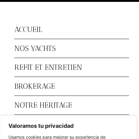
ACCUEIL
NOS YACHTS
REFIT ET ENTRETIEN
BROKERAGE
NOTRE HÉRITAGE
DEALERS
Valoramos tu privacidad
Usamos cookies para mejorar su experiencia de