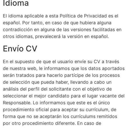
Idioma
El idioma aplicable a esta Política de Privacidad es el
español. Por tanto, en caso de que hubiera alguna
contradicción en alguna de las versiones facilitadas en
otros idiomas, prevalecerá la versión en español.
Envío CV
En el supuesto de que el usuario envíe su CV a través
de nuestra web, le informamos que los datos aportados
serán tratados para hacerlo partícipe de los procesos
de selección que pueda haber, llevando a cabo un
análisis del perfil del solicitante con el objetivo de
seleccionar el mejor candidato para el lugar vacante del
Responsable. Lo informamos que este es el único
procedimiento oficial para aceptar su currículum, de
forma que no se aceptarán los currículums remitidos
por otro procedimiento diferente. En caso de