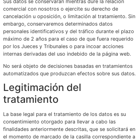
Sus datos se conservarán mientras dure la relación
comercial con nosotros o ejercite su derecho de
cancelación u oposición, o limitación al tratamiento. Sin
embargo, conservaremos determinados datos
personales identificativos y del tráfico durante el plazo
máximo de 2 años para el caso de que fuera requerido
por los Jueces y Tribunales o para incoar acciones
internas derivadas del uso indebido de la página web.
No será objeto de decisiones basadas en tratamientos
automatizados que produzcan efectos sobre sus datos.
Legitimación del
tratamiento
La base legal para el tratamiento de los datos es su
consentimiento otorgado para llevar a cabo las
finalidades anteriormente descritas, que se solicitará en
el momento de marcado de la casilla correspondiente a