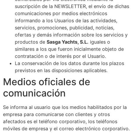
suscripción de la NEWSLETTER, el envío de dichas
comunicaciones por medios electrónicos
informando a los Usuarios de las actividades,
servicios, promociones, publicidad, noticias,
ofertas y demás información sobre los servicios y
productos de
Sasga Yachts, S.L.​​
iguales o
similares a los que fueron inicialmente objeto de
contratación o de interés por el Usuario.
La conservación de los datos durante los plazos
previstos en las disposiciones aplicables.
Medios oficiales de
comunicación
Se informa al usuario que los medios habilitados por la
empresa para comunicarse con clientes y otros
afectados es el teléfono corporativo, los teléfonos
móviles de empresa y el correo electrónico corporativo.