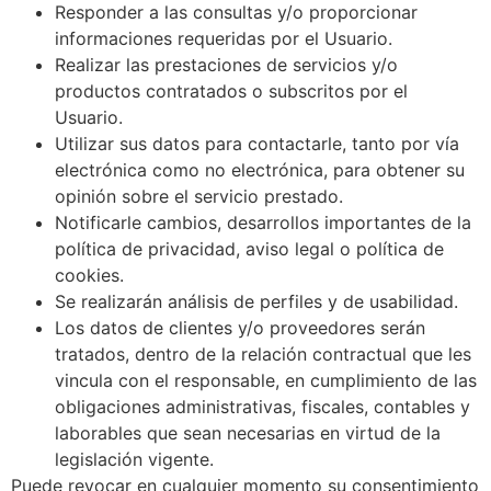
Responder a las consultas y/o proporcionar
informaciones requeridas por el Usuario.
Realizar las prestaciones de servicios y/o
productos contratados o subscritos por el
Usuario.
Utilizar sus datos para contactarle, tanto por vía
electrónica como no electrónica, para obtener su
opinión sobre el servicio prestado.
Notificarle cambios, desarrollos importantes de la
política de privacidad, aviso legal o política de
cookies.
Se realizarán análisis de perfiles y de usabilidad.
Los datos de clientes y/o proveedores serán
tratados, dentro de la relación contractual que les
vincula con el responsable, en cumplimiento de las
obligaciones administrativas, fiscales, contables y
laborables que sean necesarias en virtud de la
legislación vigente.
Puede revocar en cualquier momento su consentimiento