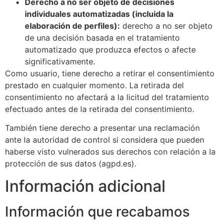
Derecho a no ser objeto de decisiones
individuales automatizadas (incluida la
elaboración de perfiles):
derecho a no ser objeto
de una decisión basada en el tratamiento
automatizado que produzca efectos o afecte
significativamente.
Como usuario, tiene derecho a retirar el consentimiento
prestado en cualquier momento. La retirada del
consentimiento no afectará a la licitud del tratamiento
efectuado antes de la retirada del consentimiento.
También tiene derecho a presentar una reclamación
ante la autoridad de control si considera que pueden
haberse visto vulnerados sus derechos con relación a la
protección de sus datos (agpd.es).
Información adicional
Información que recabamos