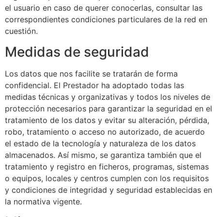
el usuario en caso de querer conocerlas, consultar las
correspondientes condiciones particulares de la red en
cuestión.
Medidas de seguridad
Los datos que nos facilite se tratarán de forma
confidencial. El Prestador ha adoptado todas las
medidas técnicas y organizativas y todos los niveles de
protección necesarios para garantizar la seguridad en el
tratamiento de los datos y evitar su alteración, pérdida,
robo, tratamiento o acceso no autorizado, de acuerdo
el estado de la tecnología y naturaleza de los datos
almacenados. Así mismo, se garantiza también que el
tratamiento y registro en ficheros, programas, sistemas
o equipos, locales y centros cumplen con los requisitos
y condiciones de integridad y seguridad establecidas en
la normativa vigente.