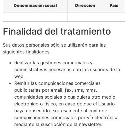
Denominación social
Dirección
País
Finalidad del tratamiento
Sus datos personales sólo se utilizarán para las
siguientes finalidades:
Realizar las gestiones comerciales y
administrativas necesarias con los usuarios de la
web.
Remitir las comunicaciones comerciales
publicitarias por email, fax, sms, mms,
comunidades sociales o cualquiera otro medio
electrónico o físico, en caso de que el Usuario
haya consentido expresamente al envío de
comunicaciones comerciales por vía electrónica
mediante la suscripción de la newsletter.