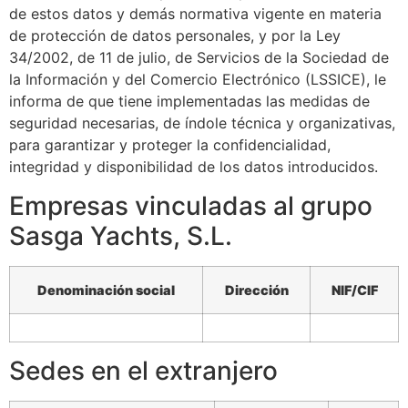
de estos datos y demás normativa vigente en materia
de protección de datos personales, y por la Ley
34/2002, de 11 de julio, de Servicios de la Sociedad de
la Información y del Comercio Electrónico (LSSICE), le
informa de que tiene implementadas las medidas de
seguridad necesarias, de índole técnica y organizativas,
para garantizar y proteger la confidencialidad,
integridad y disponibilidad de los datos introducidos.
Empresas vinculadas al grupo
Sasga Yachts, S.L.​​
Denominación social
Dirección
NIF/CIF
Sedes en el extranjero