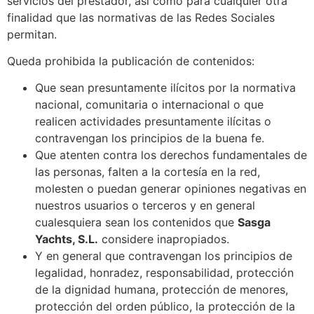
servicios del prestador, así como para cualquier otra
finalidad que las normativas de las Redes Sociales
permitan.
Queda prohibida la publicación de contenidos:
Que sean presuntamente ilícitos por la normativa
nacional, comunitaria o internacional o que
realicen actividades presuntamente ilícitas o
contravengan los principios de la buena fe.
Que atenten contra los derechos fundamentales de
las personas, falten a la cortesía en la red,
molesten o puedan generar opiniones negativas en
nuestros usuarios o terceros y en general
cualesquiera sean los contenidos que
Sasga
Yachts, S.L.
considere inapropiados.
Y en general que contravengan los principios de
legalidad, honradez, responsabilidad, protección
de la dignidad humana, protección de menores,
protección del orden público, la protección de la