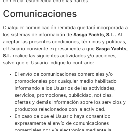
comercial establecida entre las partes.
Comunicaciones
Cualquier comunicación remitida quedará incorporada a
los sistemas de información de
Sasga Yachts, S.L.​​.
Al
aceptar las presentes condiciones, términos y políticas,
el Usuario consiente expresamente a que
Sasga Yachts,
S.L.​​
realice las siguientes actividades y/o acciones,
salvo que el Usuario indique lo contrario:
El envío de comunicaciones comerciales y/o
promocionales por cualquier medio habilitado
informando a los Usuarios de las actividades,
servicios, promociones, publicidad, noticias,
ofertas y demás información sobre los servicios y
productos relacionados con la actividad.
En caso de que el Usuario haya consentido
expresamente al envío de comunicaciones
comerciales por vía electrónica mediante la