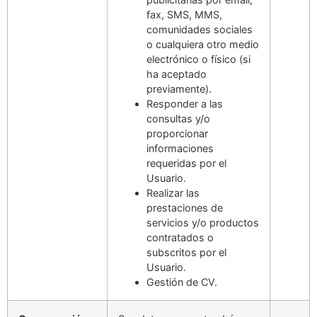
fax, SMS, MMS,
comunidades sociales
o cualquiera otro medio
electrónico o físico (si
ha aceptado
previamente).
Responder a las
consultas y/o
proporcionar
informaciones
requeridas por el
Usuario.
Realizar las
prestaciones de
servicios y/o productos
contratados o
subscritos por el
Usuario.
Gestión de CV.