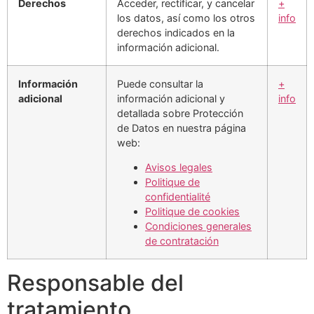
Derechos
Acceder, rectificar, y cancelar
+
los datos, así como los otros
info
derechos indicados en la
información adicional.
Información
Puede consultar la
+
adicional
información adicional y
info
detallada sobre Protección
de Datos en nuestra página
web:
​Avisos legales
Politique de
confidentialité
Politique de cookies
Condiciones generales
de contratación
Responsable del
tratamiento