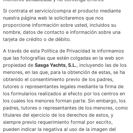
Si contrata el servicio/compra el producto mediante
nuestra página web le solicitaremos que nos
proporcione información sobre usted, incluidos su
nombre, datos de contacto e información sobre una
tarjeta de crédito o de débito.
A través de esta Política de Privacidad le informamos
que las fotografías que estén colgadas en la web son
propiedad de
Sasga Yachts, S.L.​​
, incluyendo las de los
menores, en las que, para la obtención de estas, se ha
obtenido el consentimiento previo de los padres,
tutores o representantes legales mediante la firma de
los formularios realizados al efecto por los centros en
los cuales los menores forman parte. Sin embargo, los
padres, tutores o representantes de los menores, como
titulares del ejercicio de los derechos de estos, y
siempre previo requerimiento formal por escrito,
pueden indicar la negativa al uso de la imagen del