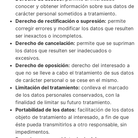
conocer y obtener información sobre sus datos de
carácter personal sometidos a tratamiento.
Derecho de rectificación o supresión:
permite
corregir errores y modificar los datos que resulten
ser inexactos o incompletos.
Derecho de cancelación:
permite que se supriman
los datos que resulten ser inadecuados o
excesivos.
Derecho de oposición:
derecho del interesado a
que no se lleve a cabo el tratamiento de sus datos
de carácter personal o se cese en el mismo.
Limitación del tratamiento:
conlleva el marcado
de los datos personales conservados, con la
finalidad de limitar su futuro tratamiento.
Portabilidad de los datos:
facilitación de los datos
objeto de tratamiento al interesado, a fin de que
éste pueda transmitirlos a otro responsable, sin
impedimentos.