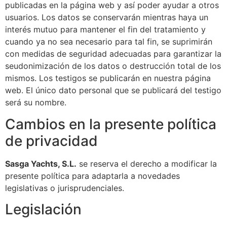
publicadas en la página web y así poder ayudar a otros
usuarios. Los datos se conservarán mientras haya un
interés mutuo para mantener el fin del tratamiento y
cuando ya no sea necesario para tal fin, se suprimirán
con medidas de seguridad adecuadas para garantizar la
seudonimización de los datos o destrucción total de los
mismos. Los testigos se publicarán en nuestra página
web. El único dato personal que se publicará del testigo
será su nombre.
Cambios en la presente política
de privacidad
Sasga Yachts, S.L.
se reserva el derecho a modificar la
presente política para adaptarla a novedades
legislativas o jurisprudenciales.
Legislación