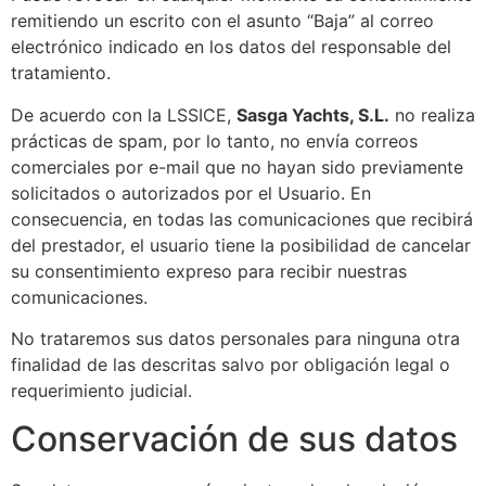
remitiendo un escrito con el asunto “Baja” al correo
electrónico indicado en los datos del responsable del
tratamiento.
De acuerdo con la LSSICE,
Sasga Yachts, S.L.​​
no realiza
prácticas de spam, por lo tanto, no envía correos
comerciales por e-mail que no hayan sido previamente
solicitados o autorizados por el Usuario. En
consecuencia, en todas las comunicaciones que recibirá
del prestador, el usuario tiene la posibilidad de cancelar
su consentimiento expreso para recibir nuestras
comunicaciones.
No trataremos sus datos personales para ninguna otra
finalidad de las descritas salvo por obligación legal o
requerimiento judicial.
Conservación de sus datos