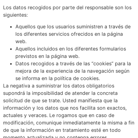
Los datos recogidos por parte del responsable son los
siguientes:
Aquellos que los usuarios suministren a través de
los diferentes servicios ofrecidos en la página
web.
Aquellos incluidos en los diferentes formularios
previstos en la página web.
Datos recogidos a través de las “cookies” para la
mejora de la experiencia de la navegación según
se informa en la política de cookies.
La negativa a suministrar los datos obligatorios
supondrá la imposibilidad de atender la concreta
solicitud de que se trate. Usted manifiesta que la
información y los datos que nos facilita son exactos,
actuales y veraces. Le rogamos que en caso de
modificación, comunique inmediatamente la misma a fin
de que la información en tratamiento esté en todo
momento actualizada y no contenga errores.