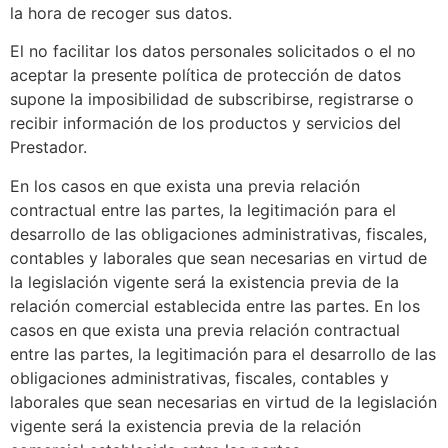
la hora de recoger sus datos.
El no facilitar los datos personales solicitados o el no
aceptar la presente política de protección de datos
supone la imposibilidad de subscribirse, registrarse o
recibir información de los productos y servicios del
Prestador.
En los casos en que exista una previa relación
contractual entre las partes, la legitimación para el
desarrollo de las obligaciones administrativas, fiscales,
contables y laborales que sean necesarias en virtud de
la legislación vigente será la existencia previa de la
relación comercial establecida entre las partes. En los
casos en que exista una previa relación contractual
entre las partes, la legitimación para el desarrollo de las
obligaciones administrativas, fiscales, contables y
laborales que sean necesarias en virtud de la legislación
vigente será la existencia previa de la relación