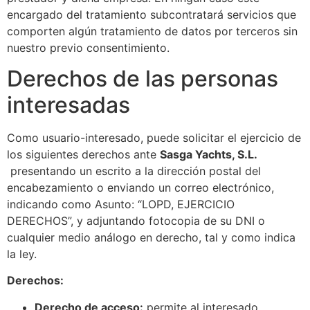
encargado del tratamiento subcontratará servicios que
comporten algún tratamiento de datos por terceros sin
nuestro previo consentimiento.
Derechos de las personas
interesadas
Como usuario-interesado, puede solicitar el ejercicio de
los siguientes derechos ante
Sasga Yachts, S.L.​​
presentando un escrito a la dirección postal del
encabezamiento o enviando un correo electrónico,
indicando como Asunto: “LOPD, EJERCICIO
DERECHOS”, y adjuntando fotocopia de su DNI o
cualquier medio análogo en derecho, tal y como indica
la ley.
Derechos:
Derecho de acceso:
permite al interesado