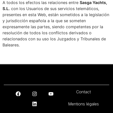
A todos los efectos las relaciones entre
Sasga Yachts,
S.L.
con los Usuarios de sus servicios telemáticos,
presentes en esta Web, están sometidos a la legislación
y jurisdicción española a la que se someten
expresamente las partes, siendo competentes por la
resolución de todos los conflictos derivados o
relacionados con su uso los Juzgados y Tribunales de
Baleares.
Contact
Mentions légales