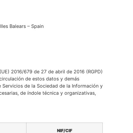
lles Balears – Spain
 (UE) 2016/679 de 27 de abril de 2016 (RGPD)
e circulación de estos datos y demás
e Servicios de la Sociedad de la Información y
sarias, de índole técnica y organizativas,
NIF/CIF