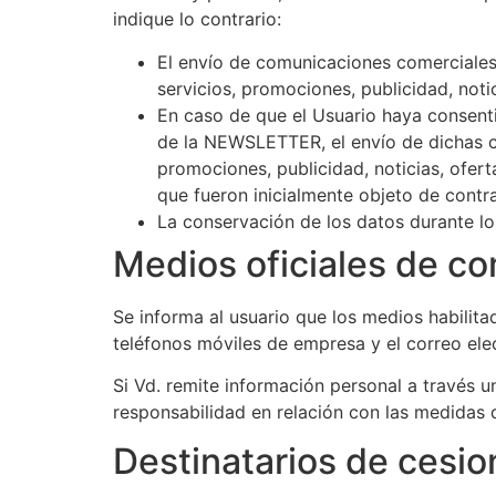
indique lo contrario:
El envío de comunicaciones comerciales 
servicios, promociones, publicidad, noti
En caso de que el Usuario haya consent
de la NEWSLETTER, el envío de dichas c
promociones, publicidad, noticias, ofer
que fueron inicialmente objeto de contra
La conservación de los datos durante los
Medios oficiales de c
Se informa al usuario que los medios habilita
teléfonos móviles de empresa y el correo ele
Si Vd. remite información personal a través
responsabilidad en relación con las medidas 
Destinatarios de cesio