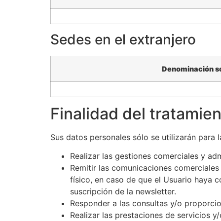
Sedes en el extranjero
Denominación so
Finalidad del tratamie
Sus datos personales sólo se utilizarán para l
Realizar las gestiones comerciales y adm
Remitir las comunicaciones comerciales 
físico, en caso de que el Usuario haya 
suscripción de la newsletter.
Responder a las consultas y/o proporcio
Realizar las prestaciones de servicios y