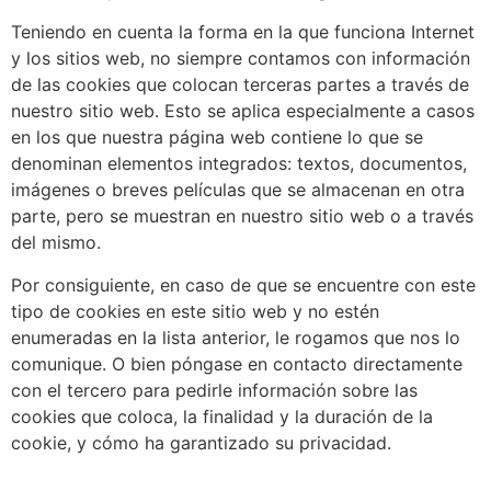
Teniendo en cuenta la forma en la que funciona Internet
y los sitios web, no siempre contamos con información
de las cookies que colocan terceras partes a través de
nuestro sitio web. Esto se aplica especialmente a casos
en los que nuestra página web contiene lo que se
denominan elementos integrados: textos, documentos,
imágenes o breves películas que se almacenan en otra
parte, pero se muestran en nuestro sitio web o a través
del mismo.
Por consiguiente, en caso de que se encuentre con este
tipo de cookies en este sitio web y no estén
enumeradas en la lista anterior, le rogamos que nos lo
comunique. O bien póngase en contacto directamente
con el tercero para pedirle información sobre las
cookies que coloca, la finalidad y la duración de la
cookie, y cómo ha garantizado su privacidad.