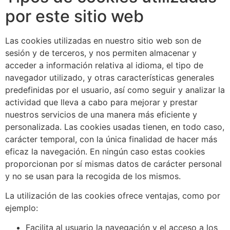
por este sitio web
Las cookies utilizadas en nuestro sitio web son de
sesión y de terceros, y nos permiten almacenar y
acceder a información relativa al idioma, el tipo de
navegador utilizado, y otras características generales
predefinidas por el usuario, así como seguir y analizar la
actividad que lleva a cabo para mejorar y prestar
nuestros servicios de una manera más eficiente y
personalizada. Las cookies usadas tienen, en todo caso,
carácter temporal, con la única finalidad de hacer más
eficaz la navegación. En ningún caso estas cookies
proporcionan por sí mismas datos de carácter personal
y no se usan para la recogida de los mismos.
La utilización de las cookies ofrece ventajas, como por
ejemplo:
Facilita al usuario la navegación y el acceso a los