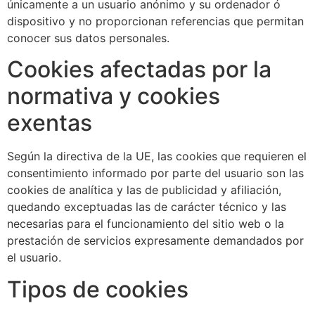
únicamente a un usuario anónimo y su ordenador ó
dispositivo y no proporcionan referencias que permitan
conocer sus datos personales.
Cookies afectadas por la
normativa y cookies
exentas
Según la directiva de la UE, las cookies que requieren el
consentimiento informado por parte del usuario son las
cookies de analítica y las de publicidad y afiliación,
quedando exceptuadas las de carácter técnico y las
necesarias para el funcionamiento del sitio web o la
prestación de servicios expresamente demandados por
el usuario.
Tipos de cookies