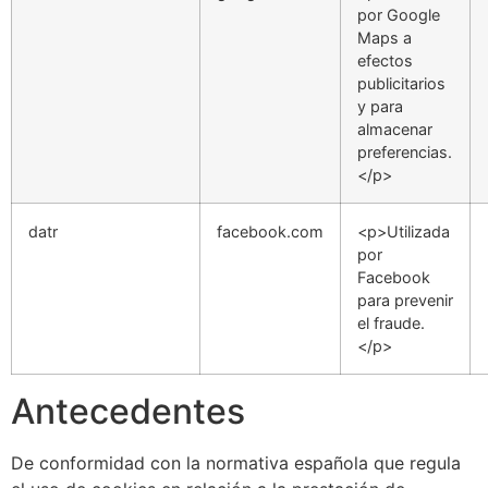
por Google
Maps a
efectos
publicitarios
y para
almacenar
preferencias.
</p>
datr
facebook.com
<p>Utilizada
por
Facebook
para prevenir
el fraude.
</p>
Antecedentes
De conformidad con la normativa española que regula