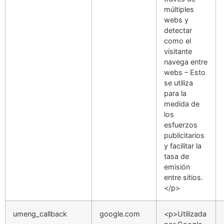
múltiples
webs y
detectar
como el
visitante
navega entre
webs – Esto
se utiliza
para la
medida de
los
esfuerzos
publicitarios
y facilitar la
tasa de
emisión
entre sitios.
</p>
umeng_callback
google.com
<p>Utilizada