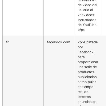
de vídeo del
usuario al
ver vídeos
incrustados
de YouTube.
</p>
fr
facebook.com
<p>Utilizada
por
Facebook
para
proporcionar
una serie de
productos
publicitarios
como pujas
en tiempo
real de
terceros
anunciantes.