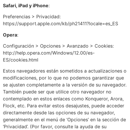
Safari, iPad y iPhone
:
Preferencias > Privacidad:
https://support.apple.com/kb/ph21411?locale=es_ES
Opera
:
Configuración > Opciones > Avanzado > Cookies:
http://help.opera.com/Windows/12.00/es-
ES/cookies.html
Estos navegadores están sometidos a actualizaciones o
modificaciones, por lo que no podemos garantizar que
se ajusten completamente a la versión de su navegador.
También puede ser que utilice otro navegador no
contemplado en estos enlaces como Konqueror, Arora,
Flock, etc. Para evitar estos desajustes, puede acceder
directamente desde las opciones de su navegador,
generalmente en el menú de ‘Opciones’ en la sección de
‘Privacidad’. (Por favor, consulte la ayuda de su