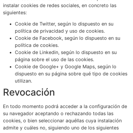
instalar cookies de redes sociales, en concreto las
siguientes:
Cookie de Twitter, según lo dispuesto en su
política de privacidad y uso de cookies.
Cookie de Facebook, según lo dispuesto en su
política de cookies.
Cookie de Linkedin, según lo dispuesto en su
página sobre el uso de las cookies.
Cookie de Google+ y Google Maps, según lo
dispuesto en su página sobre qué tipo de cookies
utilizan.
Revocación
En todo momento podrá acceder a la configuración de
su navegador aceptando o rechazando todas las
cookies, o bien seleccionar aquéllas cuya instalación
admite y cuáles no, siguiendo uno de los siguientes