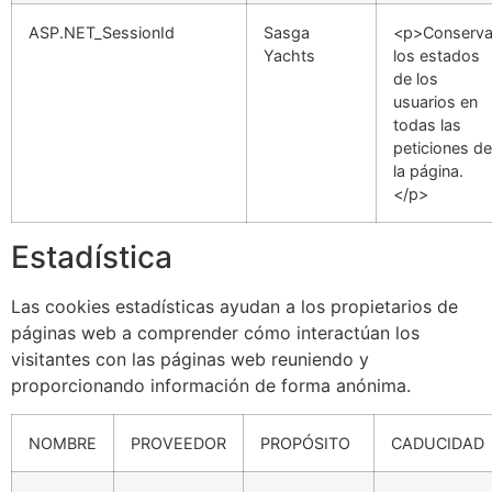
ASP.NET_SessionId
Sasga
<p>Conserv
Yachts
los estados
de los
usuarios en
todas las
peticiones de
la página.
</p>
Estadística
Las cookies estadísticas ayudan a los propietarios de
páginas web a comprender cómo interactúan los
visitantes con las páginas web reuniendo y
proporcionando información de forma anónima.
NOMBRE
PROVEEDOR
PROPÓSITO
CADUCIDAD