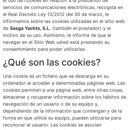
el uso de cookies en relación a la prestación de
servicios de comunicaciones electrónicas, recogida en
el Real Decreto Ley 13/2012 del 30 de marzo, le
informamos sobre las cookies utilizadas en el sitio web
de
Sasga Yachts, S.L.
(también el prestador) y el
motivo de su uso. Asimismo, le informa de que al
navegar en el Sitio Web usted está prestando su
consentimiento para poder utilizarlas.
¿Qué son las cookies?
Una cookie es un fichero que se descarga en su
ordenador al acceder a determinadas páginas web. Las
cookies permiten a una página web, entre otras cosas,
almacenar y recuperar información sobre los hábitos de
navegación de un usuario o de su equipo y,
dependiendo de la información que contengan y de la
forma en que utilice su equipo, pueden utilizarse para
reconocer al usuario. Las cookies se asocian