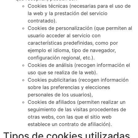
Cookies técnicas (necesarias para el uso de
la web y la prestación del servicio
contratado).
Cookies de personalización (que permiten al
usuario acceder al servicio con
características predefinidas, como por
ejemplo el idioma, tipo de navegador,
configuración regional, etc.).
Cookies de análisis (recogen información el
uso que se realiza de la web).
Cookies publicitarias (recogen información
sobre las preferencias y elecciones
personales de los usuarios),
Cookies de afiliados (permiten realizar un
seguimiento de las visitas procedentes de
otras webs, con las que el sitio web
establece un contrato de afiliación).
Tipos de cookies utilizadas