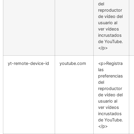
del
reproductor
de vídeo del
usuario al
ver vídeos
incrustados
de YouTube.
</p>
yt-remote-device-id
youtube.com
<p>Registra
las
preferencias
del
reproductor
de vídeo del
usuario al
ver vídeos
incrustados
de YouTube.
</p>