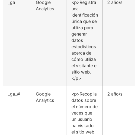
_ga
Google
<p>Registra
2 año/s
Analytics
una
identificación
única que se
utiliza para
generar
datos
estadísticos
acerca de
cómo utiliza
el visitante el
sitio web.
</p>
_ga_#
Google
<p>Recopila
2 año/s
Analytics
datos sobre
el número de
veces que
un usuario
ha visitado
el sitio web