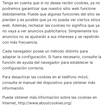
Tenga en cuenta que si no desea recibir cookies, ya no
podremos garantizar que nuestro sitio web funcione
debidamente. Puede que algunas funciones del sitio se
pierdan y es posible que ya no pueda ver ciertos sitios
web. Además, rechazar las cookies no significa que ya
no vaya a ver anuncios publicitarios. Simplemente los
anuncios no se ajustarán a sus intereses y se repetirán
con más frecuencia.
Cada navegador posee un método distinto para
adaptar la configuración. Si fuera necesario, consulte la
función de ayuda del navegador para establecer la
configuración correcta.
Para desactivar las cookies en el teléfono móvil,
consulte el manual del dispositivo para obtener más
información.
Puede obtener más información sobre las cookies en
Internet, http://www.aboutcookies.org/.