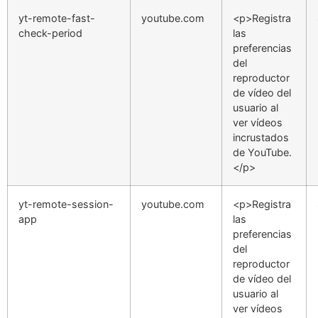
yt-remote-fast-
youtube.com
<p>Registra
check-period
las
preferencias
del
reproductor
de vídeo del
usuario al
ver vídeos
incrustados
de YouTube.
</p>
yt-remote-session-
youtube.com
<p>Registra
app
las
preferencias
del
reproductor
de vídeo del
usuario al
ver vídeos