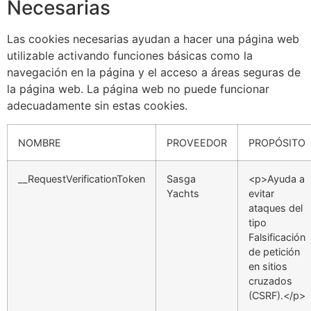
Necesarias
Las cookies necesarias ayudan a hacer una página web
utilizable activando funciones básicas como la
navegación en la página y el acceso a áreas seguras de
la página web. La página web no puede funcionar
adecuadamente sin estas cookies.
NOMBRE
PROVEEDOR
PROPÓSITO
__RequestVerificationToken
Sasga
<p>Ayuda a
Yachts
evitar
ataques del
tipo
Falsificación
de petición
en sitios
cruzados
(CSRF).</p>