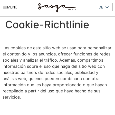
MENÜ
DE
ES
Cookie-Richtlinie
EN
IT
FR
Las cookies de este sitio web se usan para personalizar
el contenido y los anuncios, ofrecer funciones de redes
sociales y analizar el tráfico. Además, compartimos
información sobre el uso que haga del sitio web con
nuestros partners de redes sociales, publicidad y
análisis web, quienes pueden combinarla con otra
información que les haya proporcionado o que hayan
recopilado a partir del uso que haya hecho de sus
servicios.