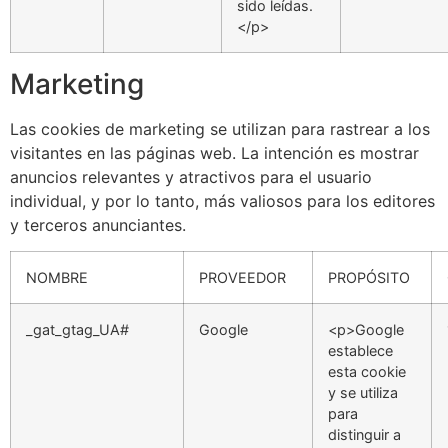
sido leídas.
</p>
Marketing
Las cookies de marketing se utilizan para rastrear a los
visitantes en las páginas web. La intención es mostrar
anuncios relevantes y atractivos para el usuario
individual, y por lo tanto, más valiosos para los editores
y terceros anunciantes.
NOMBRE
PROVEEDOR
PROPÓSITO
_gat_gtag_UA#
Google
<p>Google
establece
esta cookie
y se utiliza
para
distinguir a