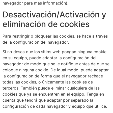
navegador para más información).
Desactivación/Activación y
eliminación de cookies
Para restringir o bloquear las cookies, se hace a través
de la configuración del navegador.
Si no desea que los sitios web pongan ninguna cookie
en su equipo, puede adaptar la configuración del
navegador de modo que se le notifique antes de que se
coloque ninguna cookie. De igual modo, puede adaptar
la configuración de forma que el navegador rechace
todas las cookies, o únicamente las cookies de
terceros. También puede eliminar cualquiera de las
cookies que ya se encuentren en el equipo. Tenga en
cuenta que tendrá que adaptar por separado la
configuración de cada navegador y equipo que utilice.