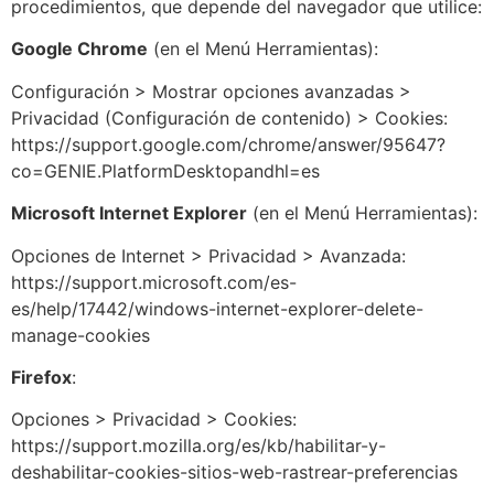
procedimientos, que depende del navegador que utilice:
Google Chrome
(en el Menú Herramientas):
Configuración > Mostrar opciones avanzadas >
Privacidad (Configuración de contenido) > Cookies:
https://support.google.com/chrome/answer/95647?
co=GENIE.PlatformDesktopandhl=es
Microsoft Internet Explorer
(en el Menú Herramientas):
Opciones de Internet > Privacidad > Avanzada:
https://support.microsoft.com/es-
es/help/17442/windows-internet-explorer-delete-
manage-cookies
Firefox
:
Opciones > Privacidad > Cookies:
https://support.mozilla.org/es/kb/habilitar-y-
deshabilitar-cookies-sitios-web-rastrear-preferencias