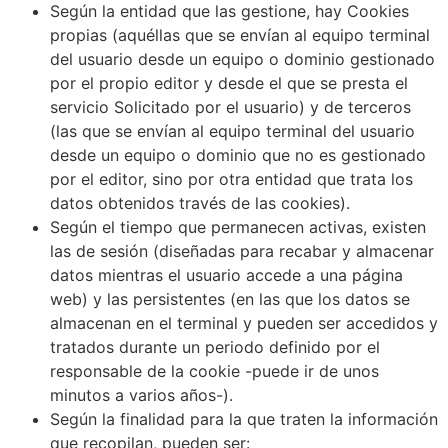
Según la entidad que las gestione, hay Cookies
propias (aquéllas que se envían al equipo terminal
del usuario desde un equipo o dominio gestionado
por el propio editor y desde el que se presta el
servicio Solicitado por el usuario) y de terceros
(las que se envían al equipo terminal del usuario
desde un equipo o dominio que no es gestionado
por el editor, sino por otra entidad que trata los
datos obtenidos través de las cookies).
Según el tiempo que permanecen activas, existen
las de sesión (diseñadas para recabar y almacenar
datos mientras el usuario accede a una página
web) y las persistentes (en las que los datos se
almacenan en el terminal y pueden ser accedidos y
tratados durante un periodo definido por el
responsable de la cookie -puede ir de unos
minutos a varios años-).
Según la finalidad para la que traten la información
que recopilan, pueden ser: