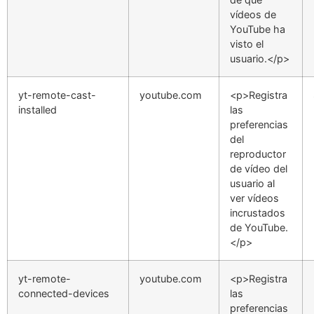
vídeos de
YouTube ha
visto el
usuario.</p>
yt-remote-cast-
youtube.com
<p>Registra
installed
las
preferencias
del
reproductor
de vídeo del
usuario al
ver vídeos
incrustados
de YouTube.
</p>
yt-remote-
youtube.com
<p>Registra
connected-devices
las
preferencias