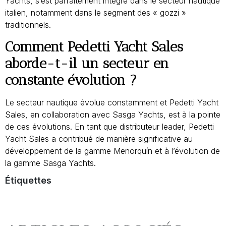
Yachts, s’est parfaitement intégré dans le secteur nautique
italien, notamment dans le segment des « gozzi »
traditionnels.
Comment Pedetti Yacht Sales
aborde-t-il un secteur en
constante évolution ?
Le secteur nautique évolue constamment et Pedetti Yacht
Sales, en collaboration avec Sasga Yachts, est à la pointe
de ces évolutions. En tant que distributeur leader, Pedetti
Yacht Sales a contribué de manière significative au
développement de la gamme Menorquín et à l’évolution de
la gamme Sasga Yachts.
Étiquettes