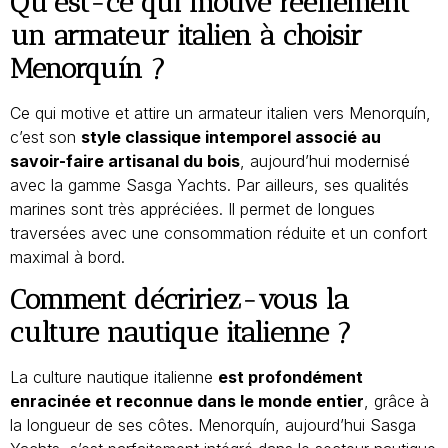
Qu’est-ce qui motive réellement
un armateur italien à choisir
Menorquín ?
Ce qui motive et attire un armateur italien vers Menorquín,
c’est son
style classique intemporel associé au
savoir-faire artisanal du bois
, aujourd’hui modernisé
avec la gamme Sasga Yachts. Par ailleurs, ses qualités
marines sont très appréciées. Il permet de longues
traversées avec une consommation réduite et un confort
maximal à bord.
Comment décririez-vous la
culture nautique italienne ?
La culture nautique italienne
est profondément
enracinée et reconnue dans le monde entier
, grâce à
la longueur de ses côtes. Menorquín, aujourd’hui Sasga