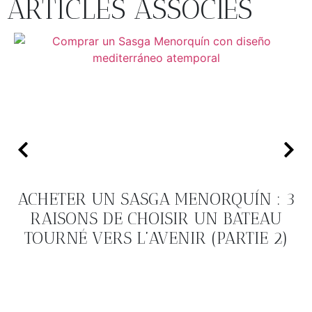
ARTICLES ASSOCIÉS
ACHETER UN SASGA MENORQUÍN : 3
RAISONS DE CHOISIR UN BATEAU
TOURNÉ VERS L’AVENIR (PARTIE 2)