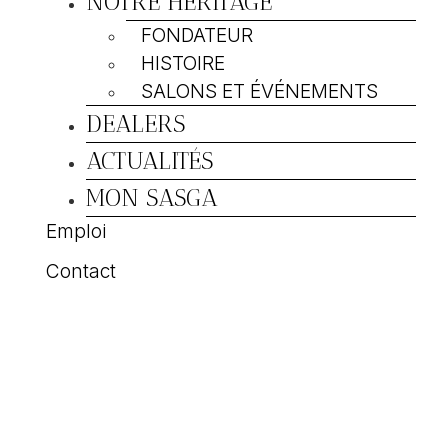
NOTRE HÉRITAGE
FONDATEUR
HISTOIRE
SALONS ET ÉVÉNEMENTS
DEALERS
ACTUALITÉS
MON SASGA
Emploi
Contact