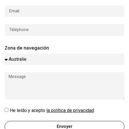
Zona de navegación
He leído y acepto
la política de privacidad
Envoyer