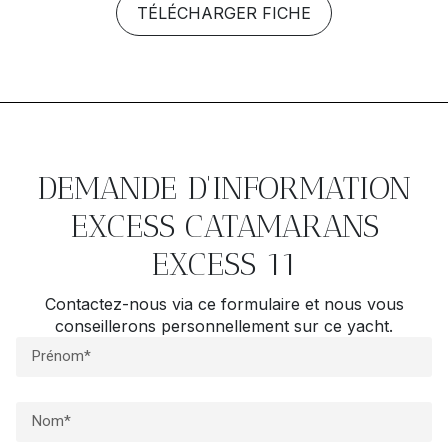
TÉLÉCHARGER FICHE
DEMANDE D'INFORMATION
EXCESS CATAMARANS
EXCESS 11
Contactez-nous via ce formulaire et nous vous
conseillerons personnellement sur ce yacht.