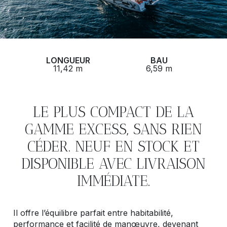
LONGUEUR
BAU
11,42 m
6,59 m
LE PLUS COMPACT DE LA
GAMME EXCESS, SANS RIEN
CÉDER. NEUF EN STOCK ET
DISPONIBLE AVEC LIVRAISON
IMMÉDIATE.
Il offre l’équilibre parfait entre habitabilité,
performance et facilité de manœuvre, devenant