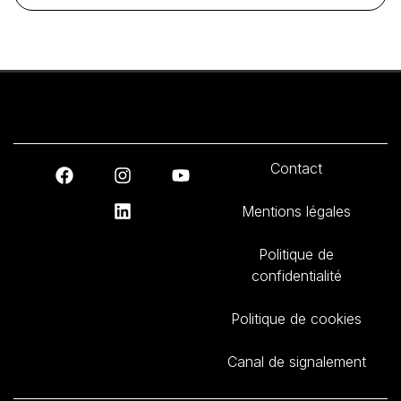
Contact
Mentions légales
Politique de
confidentialité
Politique de cookies
Canal de signalement