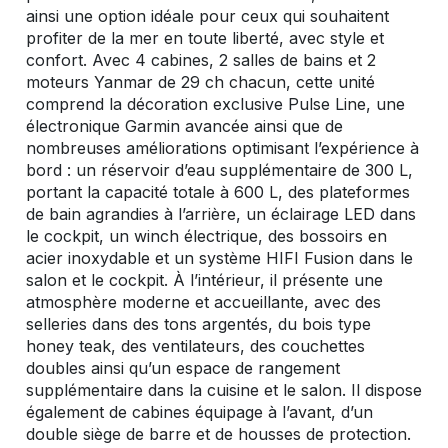
ainsi une option idéale pour ceux qui souhaitent
profiter de la mer en toute liberté, avec style et
confort. Avec 4 cabines, 2 salles de bains et 2
moteurs Yanmar de 29 ch chacun, cette unité
comprend la décoration exclusive Pulse Line, une
électronique Garmin avancée ainsi que de
nombreuses améliorations optimisant l’expérience à
bord : un réservoir d’eau supplémentaire de 300 L,
portant la capacité totale à 600 L, des plateformes
de bain agrandies à l’arrière, un éclairage LED dans
le cockpit, un winch électrique, des bossoirs en
acier inoxydable et un système HIFI Fusion dans le
salon et le cockpit. À l’intérieur, il présente une
atmosphère moderne et accueillante, avec des
selleries dans des tons argentés, du bois type
honey teak, des ventilateurs, des couchettes
doubles ainsi qu’un espace de rangement
supplémentaire dans la cuisine et le salon. Il dispose
également de cabines équipage à l’avant, d’un
double siège de barre et de housses de protection.