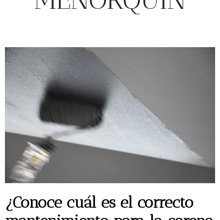
¿Conoce cuál es el correcto