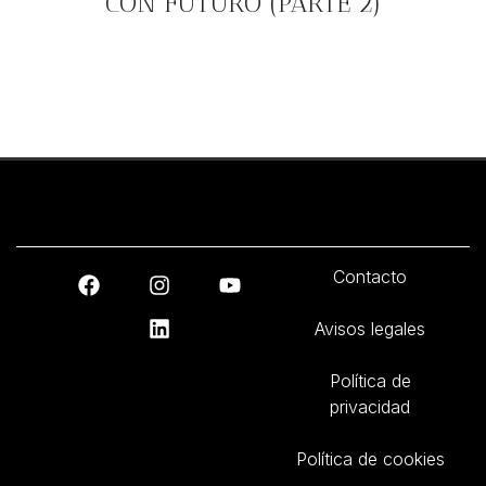
CON FUTURO (PARTE 2)
Contacto
Avisos legales
Política de
privacidad
Política de cookies