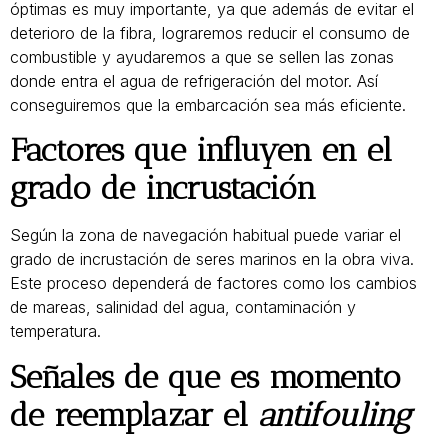
óptimas es muy importante, ya que además de evitar el
deterioro de la fibra, lograremos reducir el consumo de
combustible y ayudaremos a que se sellen las zonas
donde entra el agua de refrigeración del motor. Así
conseguiremos que la embarcación sea más eficiente.
Factores que influyen en el
grado de incrustación
Según la zona de navegación habitual puede variar el
grado de incrustación de seres marinos en la obra viva.
Este proceso dependerá de factores como los cambios
de mareas, salinidad del agua, contaminación y
temperatura.
Señales de que es momento
de reemplazar el
antifouling