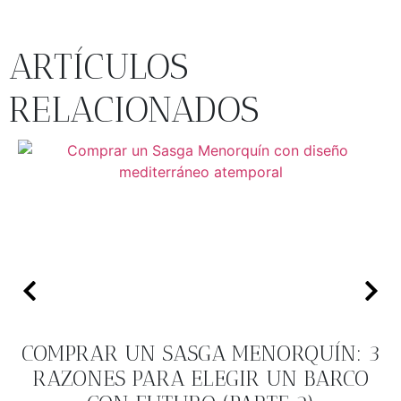
ARTÍCULOS
RELACIONADOS
COMPRAR UN SASGA MENORQUÍN: 3
RAZONES PARA ELEGIR UN BARCO