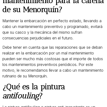
mantenimiento para la carena
de su Menorquín?
Mantener la embarcación en perfecto estado, llevando a
cabo un mantenimiento preventivo y programado, evitará
que su casco y la mecánica del mismo sufran
consecuencias perjudiciales en el futuro.
Debe tener en cuenta que las reparaciones que se deban
realizar en la embarcación por un mal mantenimiento
pueden ser mucho más costosas que el importe de todos
los mantenimientos preventivos periódicos. Por este
motivo, le recomendamos llevar a cabo un mantenimiento
rutinario de su Menorquín.
¿Qué es la pintura
antifouling
?