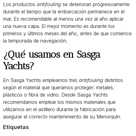
Los productos
antifouling
se deterioran progresivamente
durante el tiempo que la embarcación permanece en el
mar. Es recomendable al menos una vez al año aplicar
una nueva capa. El mejor momento es durante los
primeros y últimos meses del año, antes de que comience
la temporada de navegación.
¿Qué usamos en Sasga
Yachts?
En Sasga Yachts empleamos tres
antifouling
distintos
según el material que queramos proteger: metales,
plásticos o fibra de vidrio. Desde Sasga Yachts
recomendamos emplear los mismos materiales que
utilizamos en el astillero durante la fabricación para
asegurar el correcto mantenimiento de su Menorquín.
Etiquetas