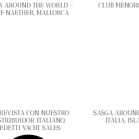
A AROUND THE WORLD –
CLUB MENOR
F NAETHER, MALLORCA
REVISTA CON NUESTRO
SASGA AROUND
STRIBUIDOR ITALIANO,
ITALIA, ISL
EDETTI YACHT SALES