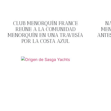
CLUB MENORQUÍN FRANCE
N
REÚNE A LA COMUNIDAD
MEN
MENORQUÍN EN UNA TRAVESÍA
ANTE
POR LA COSTA AZUL