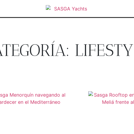
TEGORÍA: LIFESTY