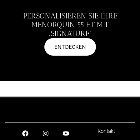
PERSONALISIEREN SIE IHRE
MENORQUÍN 55 HT MIT
„SIGNATURE"
ENTDECKEN
Kontakt