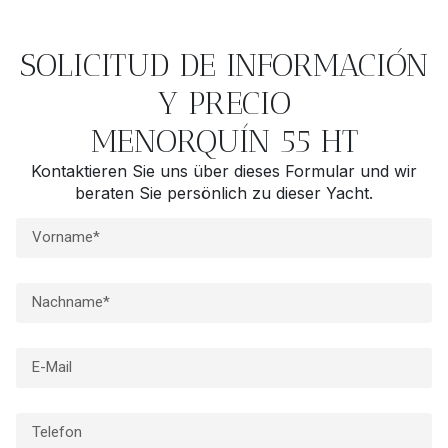
SOLICITUD DE INFORMACIÓN
Y PRECIO
MENORQUÍN 55 HT
Kontaktieren Sie uns über dieses Formular und wir
beraten Sie persönlich zu dieser Yacht.