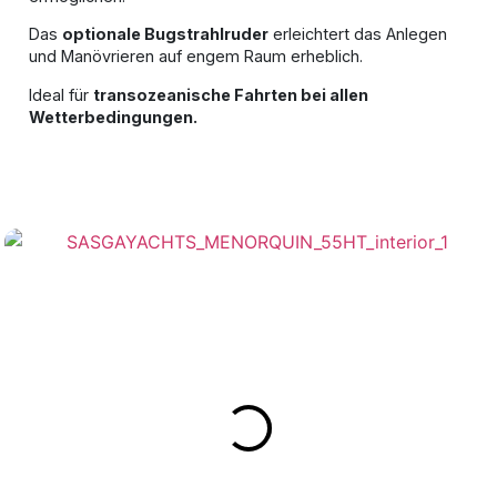
Das
optionale Bugstrahlruder
erleichtert das Anlegen
und Manövrieren auf engem Raum erheblich.
Ideal für
transozeanische Fahrten bei allen
Wetterbedingungen.