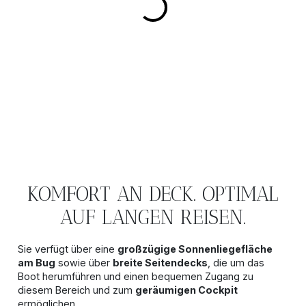
KOMFORT AN DECK. OPTIMAL
AUF LANGEN REISEN.
Sie verfügt über eine
großzügige Sonnenliegefläche
am Bug
sowie über
breite Seitendecks
, die um das
Boot herumführen und einen bequemen Zugang zu
diesem Bereich und zum
geräumigen Cockpit
ermöglichen.