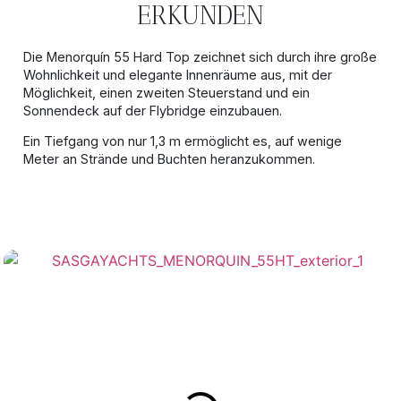
ERKUNDEN
Die Menorquín 55 Hard Top zeichnet sich durch ihre große
Wohnlichkeit und elegante Innenräume aus, mit der
Möglichkeit, einen zweiten Steuerstand und ein
Sonnendeck auf der Flybridge einzubauen.
Ein Tiefgang von nur 1,3 m ermöglicht es, auf wenige
Meter an Strände und Buchten heranzukommen.