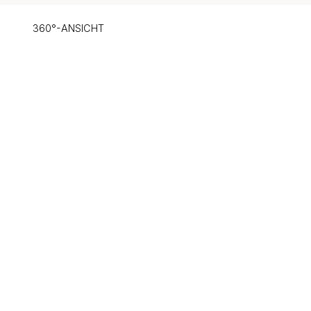
360°-ANSICHT