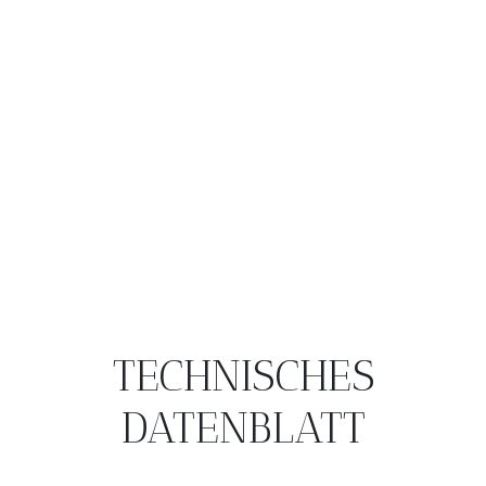
TECHNISCHES
DATENBLATT