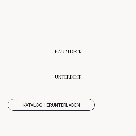
HAUPTDECK
UNTERDECK
KATALOG HERUNTERLADEN