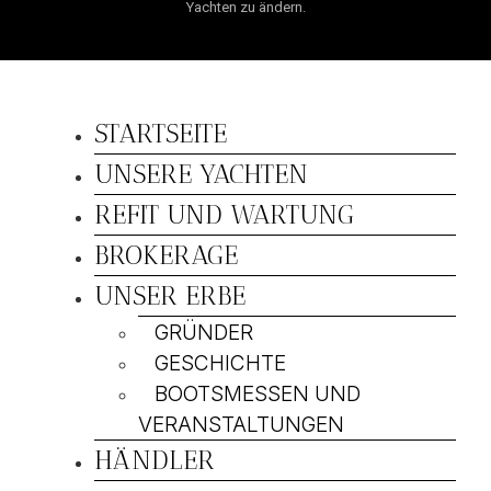
Yachten zu ändern.
STARTSEITE
UNSERE YACHTEN
REFIT UND WARTUNG
BROKERAGE
UNSER ERBE
GRÜNDER
GESCHICHTE
BOOTSMESSEN UND
VERANSTALTUNGEN
HÄNDLER