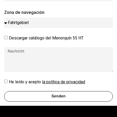
Zona de navegación
Descargar catálogo del Menorquín 55 HT
He leído y acepto
la política de privacidad
Senden