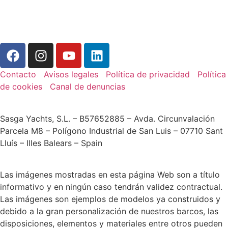
Contacto
Avisos legales
Política de privacidad
Política
de cookies
Canal de denuncias
Sasga Yachts, S.L. – B57652885 – Avda. Circunvalación
Parcela M8 – Polígono Industrial de San Luis – 07710 Sant
Lluís – Illes Balears – Spain
Las imágenes mostradas en esta página Web son a título
informativo y en ningún caso tendrán validez contractual.
Las imágenes son ejemplos de modelos ya construidos y
debido a la gran personalización de nuestros barcos, las
disposiciones, elementos y materiales entre otros pueden