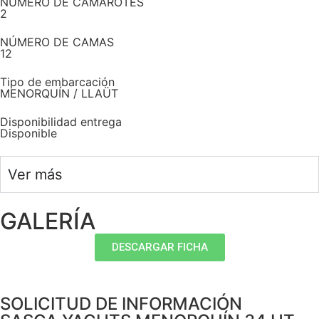
NÚMERO DE CAMAROTES
2
NÚMERO DE CAMAS
12
Tipo de embarcación
MENORQUÍN / LLAÜT
Disponibilidad entrega
Disponible
Ver más
GALERÍA
DESCARGAR FICHA
SOLICITUD DE INFORMACIÓN