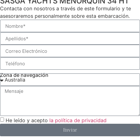
SASGA YACHTS MENORQUÍN 34 HT
Contacta con nosotros a través de este formulario y te
asesoraremos personalmente sobre esta embarcación.
Zona de navegación
He leído y acepto
la política de privacidad
Enviar