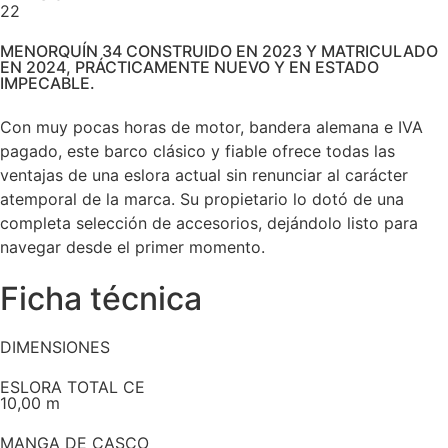
22
MENORQUÍN 34 CONSTRUIDO EN 2023 Y MATRICULADO
EN 2024, PRÁCTICAMENTE NUEVO Y EN ESTADO
IMPECABLE.
Con muy pocas horas de motor, bandera alemana e IVA
pagado, este barco clásico y fiable ofrece todas las
ventajas de una eslora actual sin renunciar al carácter
atemporal de la marca. Su propietario lo dotó de una
completa selección de accesorios, dejándolo listo para
navegar desde el primer momento.
Ficha técnica
DIMENSIONES
ESLORA TOTAL CE
10,00 m
MANGA DE CASCO