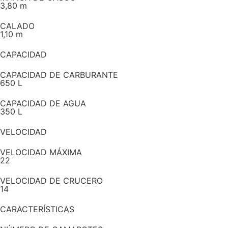
3,80 m
CALADO
1,10 m
CAPACIDAD
CAPACIDAD DE CARBURANTE
650 L
CAPACIDAD DE AGUA
350 L
VELOCIDAD
VELOCIDAD MÁXIMA
22
VELOCIDAD DE CRUCERO
14
CARACTERÍSTICAS