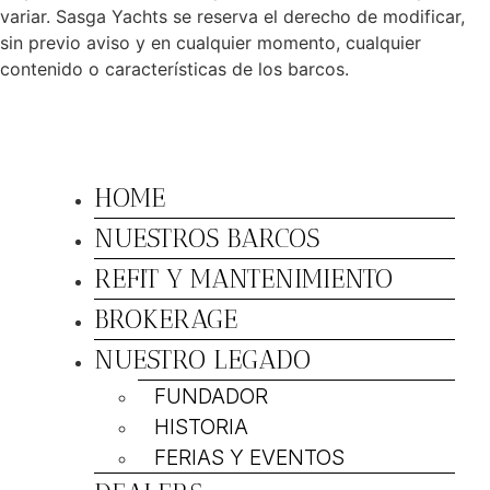
variar. Sasga Yachts se reserva el derecho de modificar,
sin previo aviso y en cualquier momento, cualquier
contenido o características de los barcos.
HOME
NUESTROS BARCOS
REFIT Y MANTENIMIENTO
BROKERAGE
NUESTRO LEGADO
FUNDADOR
HISTORIA
FERIAS Y EVENTOS