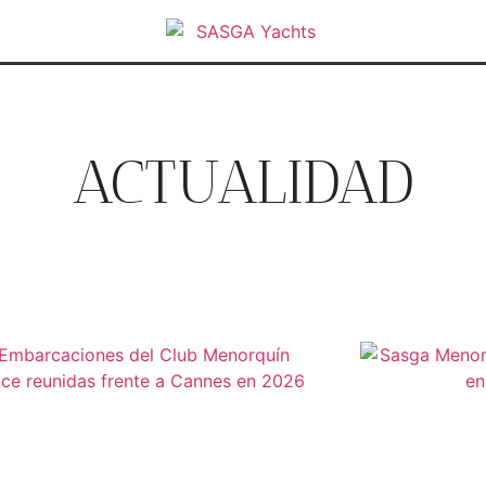
ACTUALIDAD