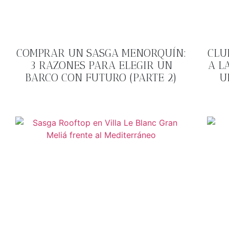
COMPRAR UN SASGA MENORQUÍN:
CLU
3 RAZONES PARA ELEGIR UN
A L
BARCO CON FUTURO (PARTE 2)
U