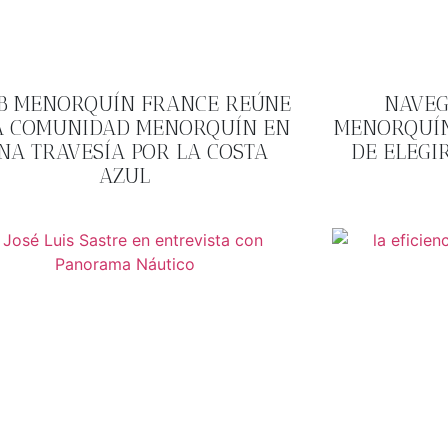
B MENORQUÍN FRANCE REÚNE
NAVEG
A COMUNIDAD MENORQUÍN EN
MENORQUÍN
NA TRAVESÍA POR LA COSTA
DE ELEGI
AZUL