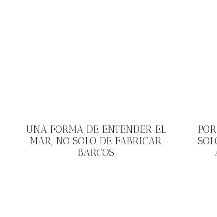
UNA FORMA DE ENTENDER EL
POR
MAR, NO SOLO DE FABRICAR
SOL
BARCOS