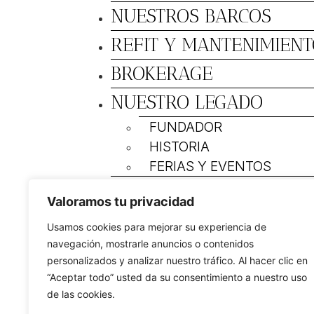
NUESTROS BARCOS
REFIT Y MANTENIMIENT
BROKERAGE
NUESTRO LEGADO
FUNDADOR
HISTORIA
FERIAS Y EVENTOS
DEALERS
Valoramos tu privacidad
ACTUALIDAD
Usamos cookies para mejorar su experiencia de
MY SASGA
navegación, mostrarle anuncios o contenidos
personalizados y analizar nuestro tráfico. Al hacer clic en
“Aceptar todo” usted da su consentimiento a nuestro uso
de las cookies.