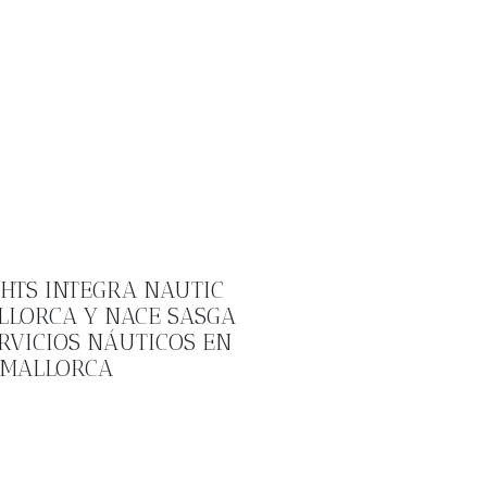
CHTS INTEGRA NAUTIC
LLORCA Y NACE SASGA
ERVICIOS NÁUTICOS EN
MALLORCA